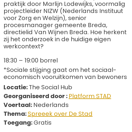
praktijk door Marlijn Lodewijks, voormalig
projectleider NIZW (Nederlands Instituut
voor Zorg en Welzijn), senior
procesmanager gemeente Breda,
directielid Van Wijnen Breda. Hoe herkent
zij het onderzoek in de huidige eigen
werkcontext?
18:30 – 19:00 borrel
*Sociale stijging gaat om het sociaal-
economisch vooruitkomen van bewoners
Locatie:
The Social Hub
Georganiseerd door :
Platform STAD
Voertaal:
Nederlands
Thema:
Spreeek over De Stad
Toegang:
Gratis