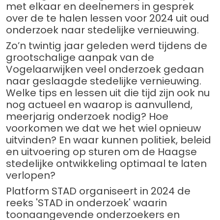
met elkaar en deelnemers in gesprek
over de te halen lessen voor 2024 uit oud
onderzoek naar stedelijke vernieuwing.
Zo’n twintig jaar geleden werd tijdens de
grootschalige aanpak van de
Vogelaarwijken veel onderzoek gedaan
naar geslaagde stedelijke vernieuwing.
Welke tips en lessen uit die tijd zijn ook nu
nog actueel en waarop is aanvullend,
meerjarig onderzoek nodig? Hoe
voorkomen we dat we het wiel opnieuw
uitvinden? En waar kunnen politiek, beleid
en uitvoering op sturen om de Haagse
stedelijke ontwikkeling optimaal te laten
verlopen?
Platform STAD organiseert in 2024 de
reeks 'STAD in onderzoek' waarin
toonaangevende onderzoekers en