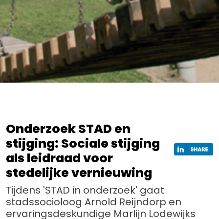
Onderzoek STAD en
stijging: Sociale stijging
als leidraad voor
stedelijke vernieuwing
Tijdens 'STAD in onderzoek' gaat
stadssocioloog Arnold Reijndorp en
ervaringsdeskundige Marlijn Lodewijks