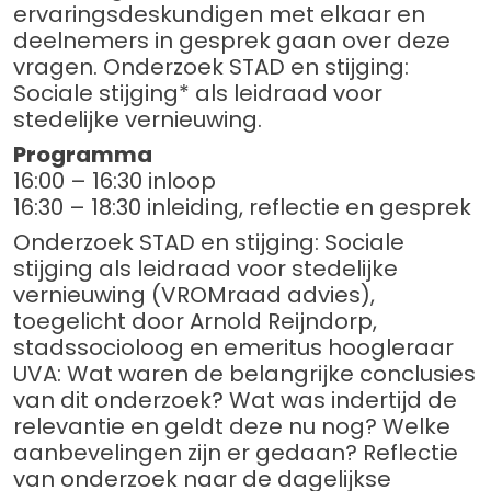
ervaringsdeskundigen met elkaar en
deelnemers in gesprek gaan over deze
vragen. Onderzoek STAD en stijging:
Sociale stijging* als leidraad voor
stedelijke vernieuwing.
Programma
16:00 – 16:30 inloop
16:30 – 18:30 inleiding, reflectie en gesprek
Onderzoek STAD en stijging: Sociale
stijging als leidraad voor stedelijke
vernieuwing (VROMraad advies),
toegelicht door Arnold Reijndorp,
stadssocioloog en emeritus hoogleraar
UVA: Wat waren de belangrijke conclusies
van dit onderzoek? Wat was indertijd de
relevantie en geldt deze nu nog? Welke
aanbevelingen zijn er gedaan? Reflectie
van onderzoek naar de dagelijkse