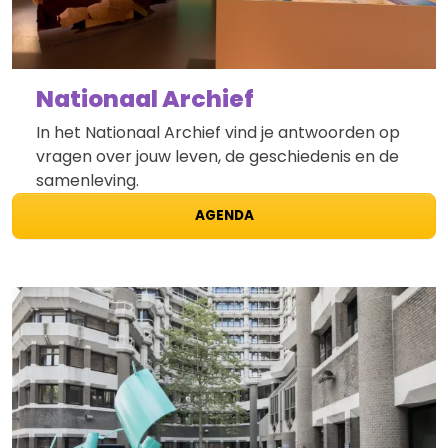
Nationaal Archief
In het Nationaal Archief vind je antwoorden op
vragen over jouw leven, de geschiedenis en de
samenleving.
AGENDA