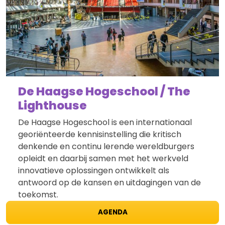
De Haagse Hogeschool / The
Lighthouse
De Haagse Hogeschool is een internationaal
georiënteerde kennisinstelling die kritisch
denkende en continu lerende wereldburgers
opleidt en daarbij samen met het werkveld
innovatieve oplossingen ontwikkelt als
antwoord op de kansen en uitdagingen van de
toekomst.
AGENDA