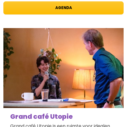
AGENDA
Grand café Utopie
Grand café Utopie is een ruimte voor idealen.