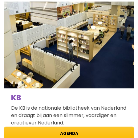
KB
De KB is de nationale bibliotheek van Nederland
en draagt bij aan een slimmer, vaardiger en
creatiever Nederland.
AGENDA