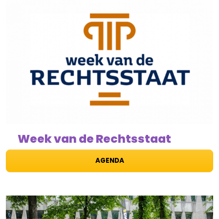
Week van de Rechtsstaat
AGENDA