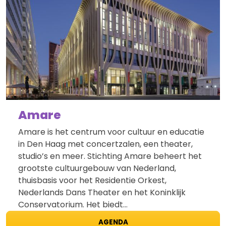
Amare
Amare is het centrum voor cultuur en educatie
in Den Haag met concertzalen, een theater,
studio’s en meer. Stichting Amare beheert het
grootste cultuurgebouw van Nederland,
thuisbasis voor het Residentie Orkest,
Nederlands Dans Theater en het Koninklijk
Conservatorium. Het biedt…
AGENDA