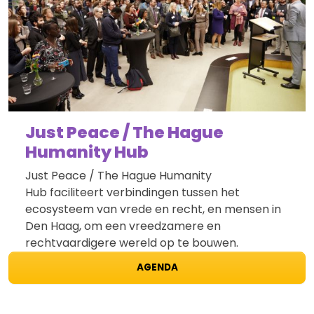
Just Peace / The Hague
Humanity Hub
Just Peace / The Hague Humanity
Hub faciliteert verbindingen tussen het
ecosysteem van vrede en recht, en mensen in
Den Haag, om een vreedzamere en
rechtvaardigere wereld op te bouwen.
AGENDA