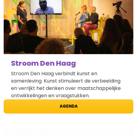
Stroom Den Haag
Stroom Den Haag verbindt kunst en
samenleving. Kunst stimuleert de verbeelding
en verrijkt het denken over maatschappelijke
ontwikkelingen en vraagstukken.
AGENDA