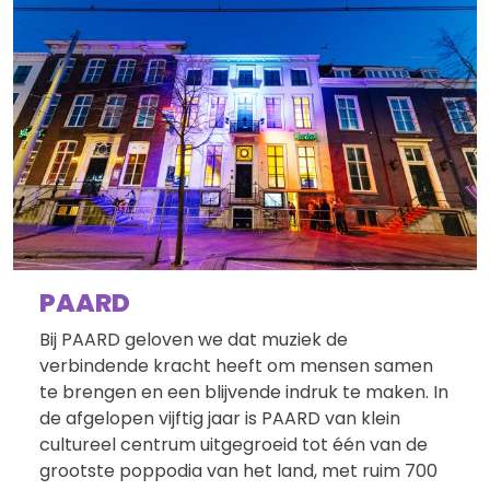
PAARD
Bij PAARD geloven we dat muziek de
verbindende kracht heeft om mensen samen
te brengen en een blijvende indruk te maken. In
de afgelopen vijftig jaar is PAARD van klein
cultureel centrum uitgegroeid tot één van de
grootste poppodia van het land, met ruim 700