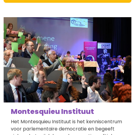
Montesquieu Instituut
Het Montesquieu Instituut is het kenniscentrum
voor parlementaire democratie en begeeft