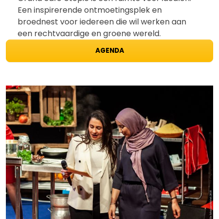
Een inspirerende ontmoetingsplek en
broednest voor iedereen die wil werken aan
een rechtvaardige en groene wereld.
AGENDA