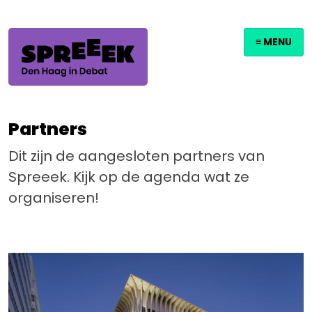
≡ MENU
Partners
Dit zijn de aangesloten partners van
Spreeek. Kijk op de agenda wat ze
organiseren!