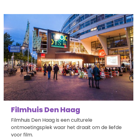
Filmhuis Den Haag
Filmhuis Den Haag is een culturele
ontmoetingsplek waar het draait om de liefde
voor film.