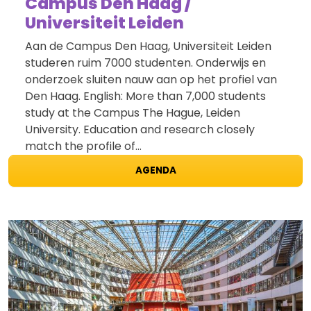
Campus Den Haag /
Universiteit Leiden
Aan de Campus Den Haag, Universiteit Leiden
studeren ruim 7000 studenten. Onderwijs en
onderzoek sluiten nauw aan op het profiel van
Den Haag. English: More than 7,000 students
study at the Campus The Hague, Leiden
University. Education and research closely
match the profile of…
AGENDA