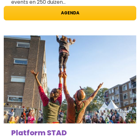
events en 250 duizen…
AGENDA
Platform STAD