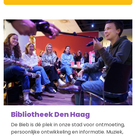
Bibliotheek Den Haag
De Bieb is dé plek in onze stad voor ontmoeting,
persoonlijke ontwikkeling en informatie. Muziek,