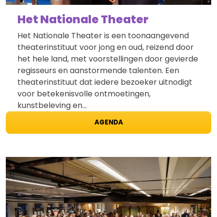
Het Nationale Theater
Het Nationale Theater is een toonaangevend
theaterinstituut voor jong en oud, reizend door
het hele land, met voorstellingen door gevierde
regisseurs en aanstormende talenten. Een
theaterinstituut dat iedere bezoeker uitnodigt
voor betekenisvolle ontmoetingen,
kunstbeleving en…
AGENDA