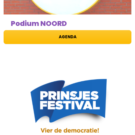
Podium NOORD
AGENDA