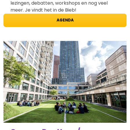
lezingen, debatten, workshops en nog veel
meer. Je vindt het in de Bieb!
AGENDA