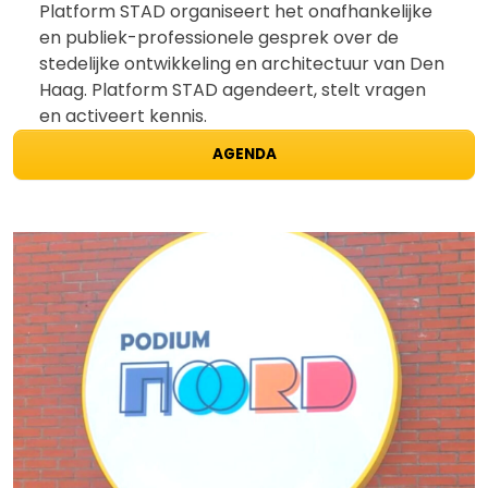
Platform STAD organiseert het onafhankelijke
en publiek-professionele gesprek over de
stedelijke ontwikkeling en architectuur van Den
Haag. Platform STAD agendeert, stelt vragen
en activeert kennis.
AGENDA