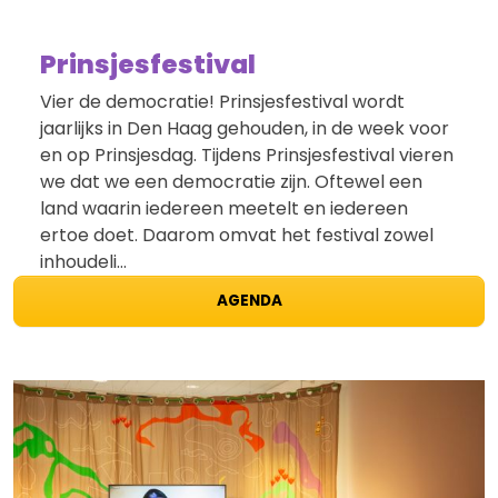
Prinsjesfestival
Vier de democratie! Prinsjesfestival wordt
jaarlijks in Den Haag gehouden, in de week voor
en op Prinsjesdag. Tijdens Prinsjesfestival vieren
we dat we een democratie zijn. Oftewel een
land waarin iedereen meetelt en iedereen
ertoe doet. Daarom omvat het festival zowel
inhoudeli…
AGENDA