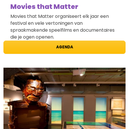
Movies that Matter
Movies that Matter organiseert elk jaar een
festival en vele vertoningen van
spraakmakende speelfilms en documentaires
die je ogen openen.
AGENDA