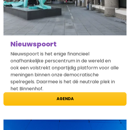
Nieuwspoort
Nieuwspoort is het enige financieel
onafhankelijke perscentrum in de wereld en
ook een volstrekt onpartijdig platform voor alle
meningen binnen onze democratische
spelregels. Daarmee is het dé neutrale plek in
het Binnenhof.
AGENDA