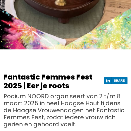
Fantastic Femmes Fest
2025 | Eer je roots
Podium NOORD organiseert van 2 t/m 8
maart 2025 in heel Haagse Hout tijdens
de Haagse Vrouwendagen het Fantastic
Femmes Fest, zodat iedere vrouw zich
gezien en gehoord voelt.