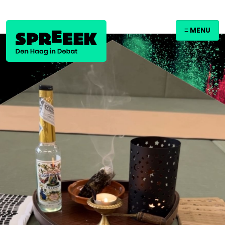
≡ MENU