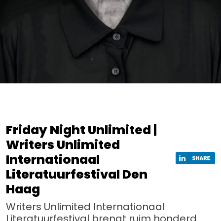
Friday Night Unlimited |
Writers Unlimited
Internationaal
Literatuurfestival Den
Haag
Writers Unlimited Internationaal
Literatuurfestival brengt ruim honderd