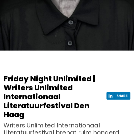
Friday Night Unlimited |
Writers Unlimited
Internationaal
Literatuurfestival Den
Haag
Writers Unlimited Internationaal
Literatuurfestival brengt ruim honderd