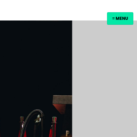
≡ MENU