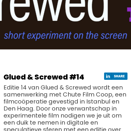
Glued & Screwed #14
Editie 14 van Glued & Screwed wordt een
samenwerking met Chute Film Coop, een
filmcoöperatie gevestigd in Istanbul en
Den Haag. Door onze verwantschap in
experimentele film nodigen we je uit om
een duik te nemen in digitale en
speculatieve sferen met een editie over