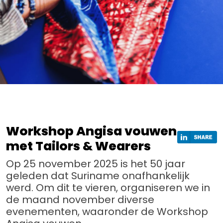
Workshop Angisa vouwen
met Tailors & Wearers
Op 25 november 2025 is het 50 jaar
geleden dat Suriname onafhankelijk
werd. Om dit te vieren, organiseren we in
de maand november diverse
evenementen, waaronder de Workshop