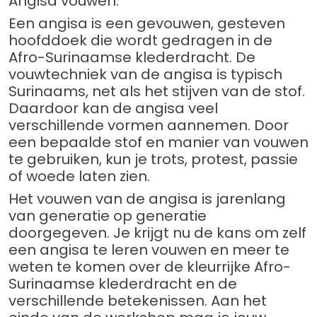
Angisa vouwen.
Een angisa is een gevouwen, gesteven
hoofddoek die wordt gedragen in de
Afro-Surinaamse klederdracht. De
vouwtechniek van de angisa is typisch
Surinaams, net als het stijven van de stof.
Daardoor kan de angisa veel
verschillende vormen aannemen. Door
een bepaalde stof en manier van vouwen
te gebruiken, kun je trots, protest, passie
of woede laten zien.
Het vouwen van de angisa is jarenlang
van generatie op generatie
doorgegeven. Je krijgt nu de kans om zelf
een angisa te leren vouwen en meer te
weten te komen over de kleurrijke Afro-
Surinaamse klederdracht en de
verschillende betekenissen. Aan het