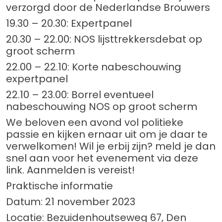
verzorgd door de Nederlandse Brouwers
19.30 – 20.30: Expertpanel
20.30 – 22.00: NOS lijsttrekkersdebat op
groot scherm
22.00 – 22.10: Korte nabeschouwing
expertpanel
22.10 – 23.00: Borrel eventueel
nabeschouwing NOS op groot scherm
We beloven een avond vol politieke
passie en kijken ernaar uit om je daar te
verwelkomen! Wil je erbij zijn? meld je dan
snel aan voor het evenement via deze
link. Aanmelden is vereist!
Praktische informatie
Datum: 21 november 2023
Locatie: Bezuidenhoutseweg 67, Den