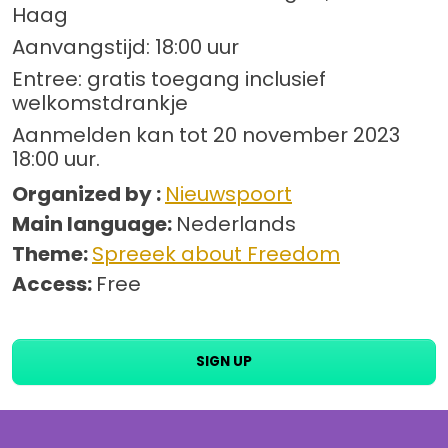
Haag
Aanvangstijd: 18:00 uur
Entree: gratis toegang inclusief
welkomstdrankje
Aanmelden kan tot 20 november 2023
18:00 uur.
Organized by :
Nieuwspoort
Main language:
Nederlands
Theme:
Spreeek about Freedom
Access:
Free
SIGN UP