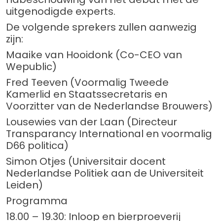
uitgenodigde experts.
De volgende sprekers zullen aanwezig
zijn:
Maaike van Hooidonk (Co-CEO van
Wepublic)
Fred Teeven (Voormalig Tweede
Kamerlid en Staatssecretaris en
Voorzitter van de Nederlandse Brouwers)
Lousewies van der Laan (Directeur
Transparancy International en voormalig
D66 politica)
Simon Otjes (Universitair docent
Nederlandse Politiek aan de Universiteit
Leiden)
Programma
18.00 – 19.30: Inloop en bierproeverij