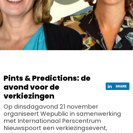
Pints & Predictions: de
avond voor de
verkiezingen
Op dinsdagavond 21 november
organiseert Wepublic in samenwerking
met Internationaal Perscentrum
Nieuwspoort een verkiezingsevent,