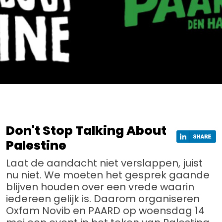
Don't Stop Talking About
Palestine
Laat de aandacht niet verslappen, juist
nu niet. We moeten het gesprek gaande
blijven houden over een vrede waarin
iedereen gelijk is. Daarom organiseren
Oxfam Novib en PAARD op woensdag 14