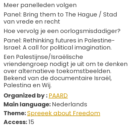
Meer panelleden volgen
Panel: Bring them to The Hague / Stad
van vrede en recht
Hoe vervolg je een oorlogsmisdadiger?
Panel: Rethinking futures in Palestine-
Israel: A call for political imagination.
Een Palestijnse/Israëlische
vriendengroep nodigt je uit om te denken
over alternatieve toekomstbeelden.
Bekend van de documentaire Israël,
Palestina en Wij.
Organized by :
PAARD
Main language:
Nederlands
Theme:
Spreeek about Freedom
Access:
15