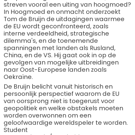
streven vooral een uiting van hoogmoed?
In Hoogmoed en onmacht onderzoekt
Tom de Bruijn de uitdagingen waarmee
de EU wordt geconfronteerd, zoals
interne verdeeldheid, strategische
dilemma's, en de toenemende
spanningen met landen als Rusland,
China, en de VS. Hij gaat ook in op de
gevolgen van mogelijke uitbreidingen
naar Oost-Europese landen zoals
Oekraïne.
De Bruijn belicht vanuit historisch en
persoonlijk perspectief waarom de EU
van oorsprong niet is toegerust voor
geopolitiek en welke obstakels moeten
worden overwonnen om een
geloofwaardige wereldspeler te worden.
Student