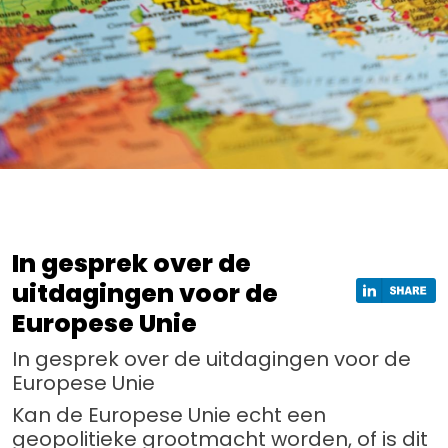
In gesprek over de
uitdagingen voor de
Europese Unie
In gesprek over de uitdagingen voor de
Europese Unie
Kan de Europese Unie echt een
geopolitieke grootmacht worden, of is dit