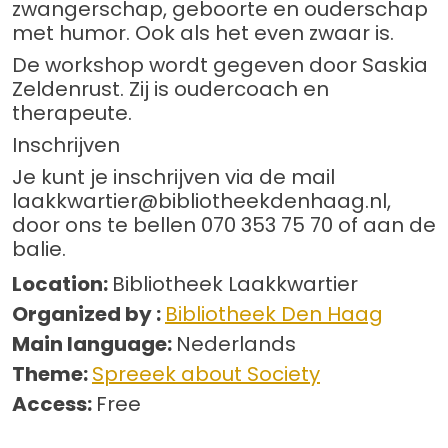
zwangerschap, geboorte en ouderschap
met humor. Ook als het even zwaar is.
De workshop wordt gegeven door Saskia
Zeldenrust. Zij is oudercoach en
therapeute.
Inschrijven
Je kunt je inschrijven via de mail
laakkwartier@bibliotheekdenhaag.nl,
door ons te bellen 070 353 75 70 of aan de
balie.
Location:
Bibliotheek Laakkwartier
Organized by :
Bibliotheek Den Haag
Main language:
Nederlands
Theme:
Spreeek about Society
Access:
Free