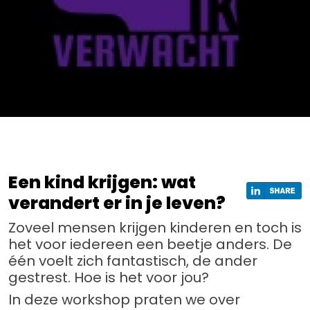
Een kind krijgen: wat
verandert er in je leven?
Zoveel mensen krijgen kinderen en toch is
het voor iedereen een beetje anders. De
één voelt zich fantastisch, de ander
gestrest. Hoe is het voor jou?
In deze workshop praten we over