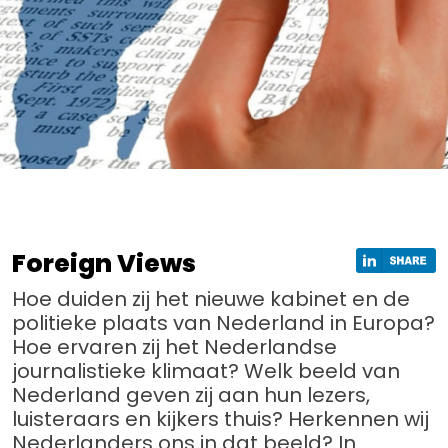
Foreign Views
Hoe duiden zij het nieuwe kabinet en de
politieke plaats van Nederland in Europa?
Hoe ervaren zij het Nederlandse
journalistieke klimaat? Welk beeld van
Nederland geven zij aan hun lezers,
luisteraars en kijkers thuis? Herkennen wij
Nederlanders ons in dat beeld? In