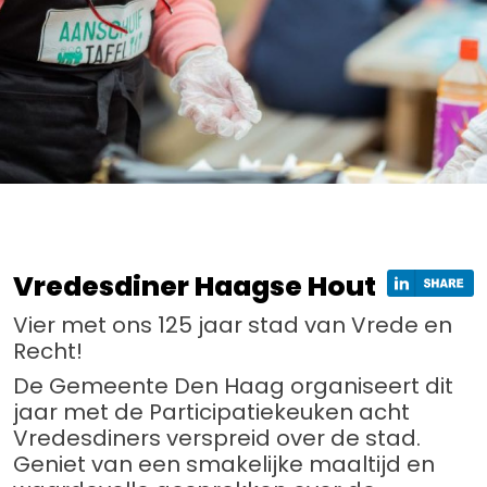
Vredesdiner Haagse Hout
Vier met ons 125 jaar stad van Vrede en
Recht!
De Gemeente Den Haag organiseert dit
jaar met de Participatiekeuken acht
Vredesdiners verspreid over de stad.
Geniet van een smakelijke maaltijd en