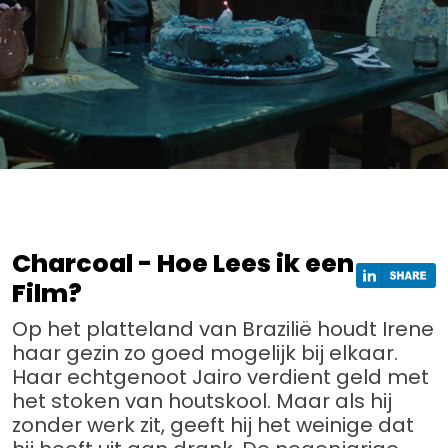
Charcoal - Hoe Lees ik een
Film?
Op het platteland van Brazilië houdt Irene
haar gezin zo goed mogelijk bij elkaar.
Haar echtgenoot Jairo verdient geld met
het stoken van houtskool. Maar als hij
zonder werk zit, geeft hij het weinige dat