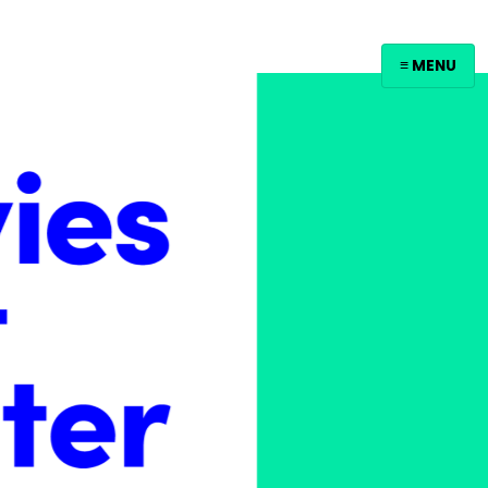
≡ MENU