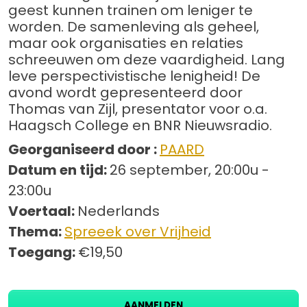
geest kunnen trainen om leniger te
worden. De samenleving als geheel,
maar ook organisaties en relaties
schreeuwen om deze vaardigheid. Lang
leve perspectivistische lenigheid! De
avond wordt gepresenteerd door
Thomas van Zijl, presentator voor o.a.
Haagsch College en BNR Nieuwsradio.
Georganiseerd door :
PAARD
Datum en tijd:
26 september, 20:00u -
23:00u
Voertaal:
Nederlands
Thema:
Spreeek over Vrijheid
Toegang:
€19,50
AANMELDEN