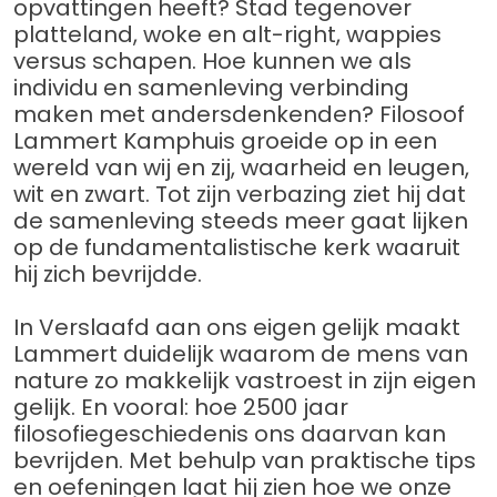
opvattingen heeft? Stad tegenover
platteland, woke en alt-right, wappies
versus schapen. Hoe kunnen we als
individu en samenleving verbinding
maken met andersdenkenden? Filosoof
Lammert Kamphuis groeide op in een
wereld van wij en zij, waarheid en leugen,
wit en zwart. Tot zijn verbazing ziet hij dat
de samenleving steeds meer gaat lijken
op de fundamentalistische kerk waaruit
hij zich bevrijdde.
In Verslaafd aan ons eigen gelijk maakt
Lammert duidelijk waarom de mens van
nature zo makkelijk vastroest in zijn eigen
gelijk. En vooral: hoe 2500 jaar
filosofiegeschiedenis ons daarvan kan
bevrijden. Met behulp van praktische tips
en oefeningen laat hij zien hoe we onze