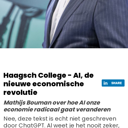
Haagsch College - AI, de
nieuwe economische
revolutie
Mathijs Bouman over hoe AI onze
economie radicaal gaat veranderen
Nee, deze tekst is echt niet geschreven
door ChatGPT. Al weet je het nooit zeker,