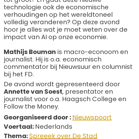
technologie ook de economische
verhoudingen op het wereldtoneel
volledig veranderen? Op deze avond
hoor je alles wat je moet weten over de
impact van AI op onze economie.
Mathijs Bouman
is macro-econoom en
journalist. Hij is o.a. economisch
commentator bij Nieuwsuur en columnist
bij het FD.
De avond wordt gepresenteerd door
Annette van Soest
, presentator en
journalist voor o.a. Haagsch College en
Follow the Money.
Georganiseerd door :
Nieuwspoort
Voertaal:
Nederlands
Thema:
Spreeek over De Stad