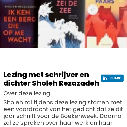
Lezing met schrijver en
dichter Sholeh Rezazadeh
Over deze lezing
Sholeh zal tijdens deze lezing starten met
een voordracht van het gedicht dat ze dit
jaar schrijft voor de Boekenweek. Daarna
zal ze spreken over haar werk en haar