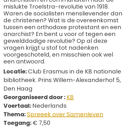
mislukte Troelstra-revolutie van 1918.
Waren de socialisten menslievender dan
de christenen? Wat is de overeenkomst
tussen een orthodoxe protestant en een
anarchist? En bent u voor of tegen een
gewelddadige revolutie? Op al deze
vragen krijgt u stof tot nadenken
voorgeschoteld, en misschien ook wel
een antwoord.
Locatie:
Club Erasmus in de KB nationale
bibliotheek. Prins Willem-Alexanderhof 5,
Den Haag
Georganiseerd door :
KB
Voertaal:
Nederlands
Thema:
Spreeek over Samenleven
Toegang:
€ 7,50