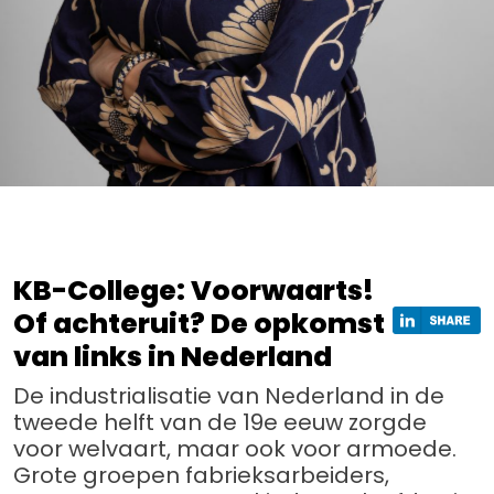
KB-College: Voorwaarts!
Of achteruit? De opkomst
van links in Nederland
De industrialisatie van Nederland in de
tweede helft van de 19e eeuw zorgde
voor welvaart, maar ook voor armoede.
Grote groepen fabrieksarbeiders,