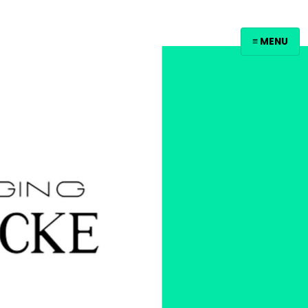
≡ MENU