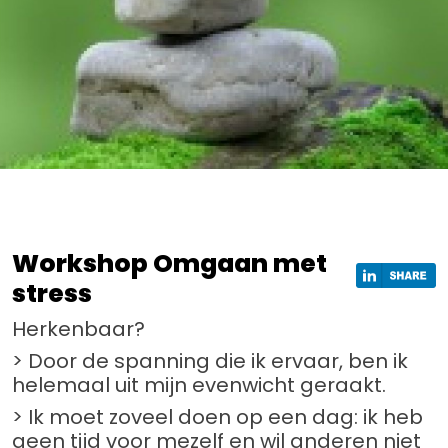
Workshop Omgaan met
stress
Herkenbaar?
> Door de spanning die ik ervaar, ben ik
helemaal uit mijn evenwicht geraakt.
> Ik moet zoveel doen op een dag: ik heb
geen tijd voor mezelf en wil anderen niet