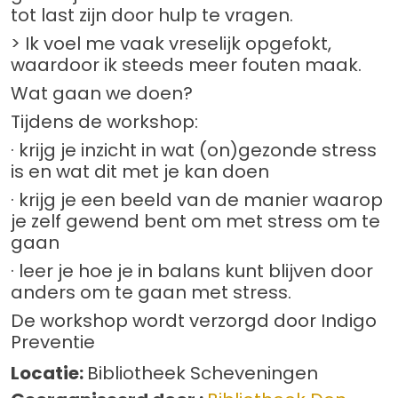
tot last zijn door hulp te vragen.
> Ik voel me vaak vreselijk opgefokt,
waardoor ik steeds meer fouten maak.
Wat gaan we doen?
Tijdens de workshop:
· krijg je inzicht in wat (on)gezonde stress
is en wat dit met je kan doen
· krijg je een beeld van de manier waarop
je zelf gewend bent om met stress om te
gaan
· leer je hoe je in balans kunt blijven door
anders om te gaan met stress.
De workshop wordt verzorgd door Indigo
Preventie
Locatie:
Bibliotheek Scheveningen