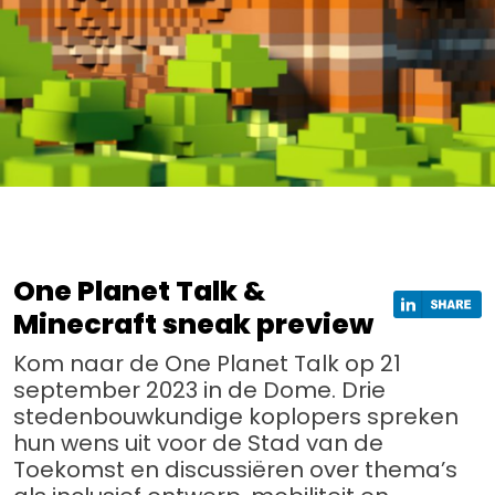
One Planet Talk &
Minecraft sneak preview
Kom naar de One Planet Talk op 21
september 2023 in de Dome. Drie
stedenbouwkundige koplopers spreken
hun wens uit voor de Stad van de
Toekomst en discussiëren over thema’s