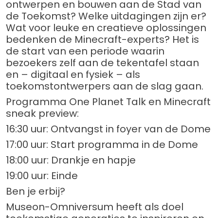
ontwerpen en bouwen aan de Stad van
de Toekomst? Welke uitdagingen zijn er?
Wat voor leuke en creatieve oplossingen
bedenken de Minecraft-experts? Het is
de start van een periode waarin
bezoekers zelf aan de tekentafel staan
en – digitaal en fysiek – als
toekomstontwerpers aan de slag gaan.
Programma One Planet Talk en Minecraft
sneak preview:
16:30 uur: Ontvangst in foyer van de Dome
17:00 uur: Start programma in de Dome
18:00 uur: Drankje en hapje
19:00 uur: Einde
Ben je erbij?
Museon-Omniversum heeft als doel