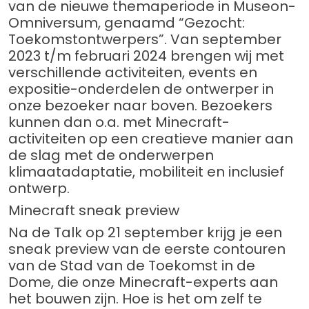
van de nieuwe themaperiode in Museon-
Omniversum, genaamd “Gezocht:
Toekomstontwerpers”. Van september
2023 t/m februari 2024 brengen wij met
verschillende activiteiten, events en
expositie-onderdelen de ontwerper in
onze bezoeker naar boven. Bezoekers
kunnen dan o.a. met Minecraft-
activiteiten op een creatieve manier aan
de slag met de onderwerpen
klimaatadaptatie, mobiliteit en inclusief
ontwerp.
Minecraft sneak preview
Na de Talk op 21 september krijg je een
sneak preview van de eerste contouren
van de Stad van de Toekomst in de
Dome, die onze Minecraft-experts aan
het bouwen zijn. Hoe is het om zelf te