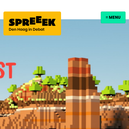
≡ MENU