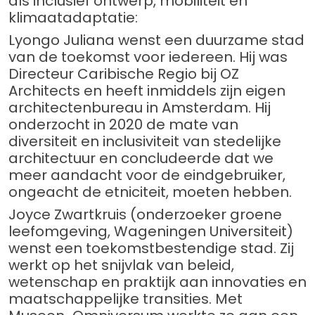
als inclusief ontwerp, mobiliteit en
klimaatadaptatie:
Lyongo Juliana wenst een duurzame stad
van de toekomst voor iedereen. Hij was
Directeur Caribische Regio bij OZ
Architects en heeft inmiddels zijn eigen
architectenbureau in Amsterdam. Hij
onderzocht in 2020 de mate van
diversiteit en inclusiviteit van stedelijke
architectuur en concludeerde dat we
meer aandacht voor de eindgebruiker,
ongeacht de etniciteit, moeten hebben.
Joyce Zwartkruis (onderzoeker groene
leefomgeving, Wageningen Universiteit)
wenst een toekomstbestendige stad. Zij
werkt op het snijvlak van beleid,
wetenschap en praktijk aan innovaties en
maatschappelijke transities. Met