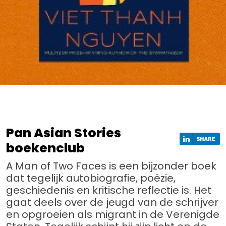
Pan Asian Stories
boekenclub
A Man of Two Faces is een bijzonder boek
dat tegelijk autobiografie, poëzie,
geschiedenis en kritische reflectie is. Het
gaat deels over de jeugd van de schrijver
en opgroeien als migrant in de Verenigde