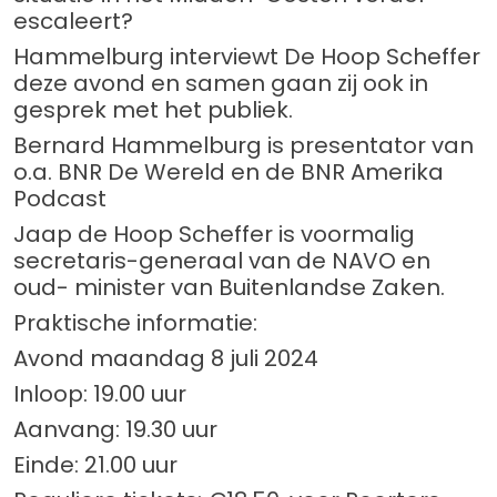
escaleert?
Hammelburg interviewt De Hoop Scheffer
deze avond en samen gaan zij ook in
gesprek met het publiek.
Bernard Hammelburg is presentator van
o.a. BNR De Wereld en de BNR Amerika
Podcast
Jaap de Hoop Scheffer is voormalig
secretaris-generaal van de NAVO en
oud- minister van Buitenlandse Zaken.
Praktische informatie:
Avond maandag 8 juli 2024
Inloop: 19.00 uur
Aanvang: 19.30 uur
Einde: 21.00 uur