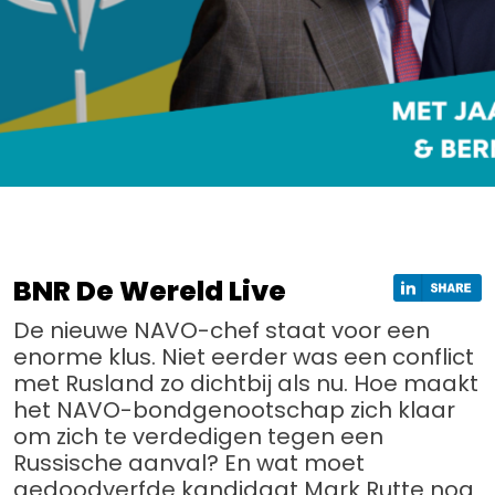
BNR De Wereld Live
De nieuwe NAVO-chef staat voor een
enorme klus. Niet eerder was een conflict
met Rusland zo dichtbij als nu. Hoe maakt
het NAVO-bondgenootschap zich klaar
om zich te verdedigen tegen een
Russische aanval? En wat moet
gedoodverfde kandidaat Mark Rutte nog