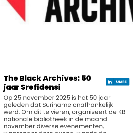
The Black Archives: 50
jaar Srefidensi
Op 25 november 2025 is het 50 jaar
geleden dat Suriname onafhankelijk
werd. Om dit te vieren, organiseert de KB
nationale bibliotheek in de maand
november diverse evenementen,