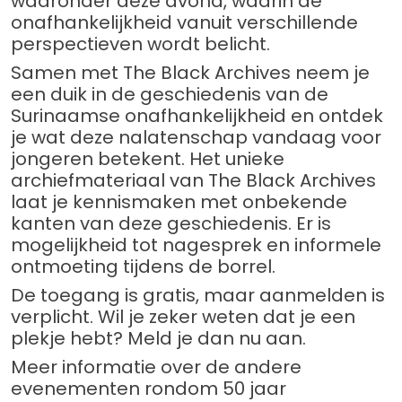
waaronder deze avond, waarin de
onafhankelijkheid vanuit verschillende
perspectieven wordt belicht.
Samen met The Black Archives neem je
een duik in de geschiedenis van de
Surinaamse onafhankelijkheid en ontdek
je wat deze nalatenschap vandaag voor
jongeren betekent. Het unieke
archiefmateriaal van The Black Archives
laat je kennismaken met onbekende
kanten van deze geschiedenis. Er is
mogelijkheid tot nagesprek en informele
ontmoeting tijdens de borrel.
De toegang is gratis, maar aanmelden is
verplicht. Wil je zeker weten dat je een
plekje hebt? Meld je dan nu aan.
Meer informatie over de andere
evenementen rondom 50 jaar