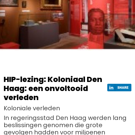
HIP-lezing: Koloniaal Den
Haag: een onvoltooid
verleden
Koloniale verleden
In regeringsstad Den Haag werden lang
beslissingen genomen die grote
gevolgen hadden voor miljoenen