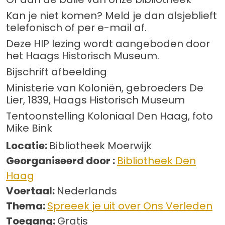
Kan je niet komen? Meld je dan alsjeblieft
telefonisch of per e-mail af.
Deze HIP lezing wordt aangeboden door
het Haags Historisch Museum.
Bijschrift afbeelding
Ministerie van Koloniën, gebroeders De
Lier, 1839, Haags Historisch Museum
Tentoonstelling Koloniaal Den Haag, foto
Mike Bink
Locatie:
Bibliotheek Moerwijk
Georganiseerd door :
Bibliotheek Den
Haag
Voertaal:
Nederlands
Thema:
Spreeek je uit over Ons Verleden
Toegang:
Gratis