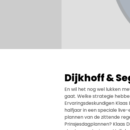
Dijkhoff & Se
En wil het nog wel lukken me
gaat. Welke strategie hebben
Ervaringsdeskundigen Klaas 
halfjaar in een speciale live
plannen van de zittende reg
Prinsjesdagplannen? Klaas D