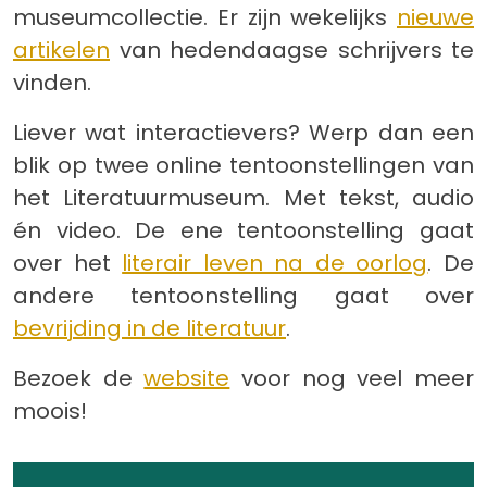
museumcollectie. Er zijn wekelijks
nieuwe
artikelen
van hedendaagse schrijvers te
vinden.
Liever wat interactievers? Werp dan een
blik op twee online tentoonstellingen van
het Literatuurmuseum. Met tekst, audio
én video. De ene tentoonstelling gaat
over het
literair leven na de oorlog
. De
andere tentoonstelling gaat over
bevrijding in de literatuur
.
Bezoek de
website
voor nog veel meer
moois!