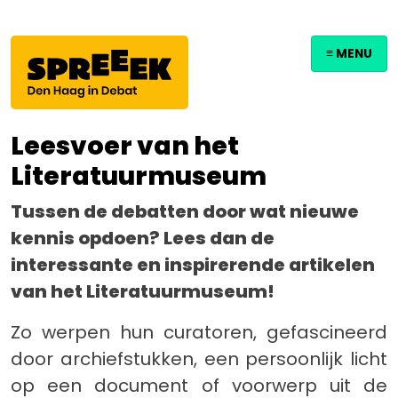
≡ MENU
Leesvoer van het
Literatuurmuseum
Tussen de debatten door wat nieuwe
kennis opdoen? Lees dan de
interessante en inspirerende artikelen
van het Literatuurmuseum!
Zo werpen hun curatoren, gefascineerd
door archiefstukken, een persoonlijk licht
op een document of voorwerp uit de